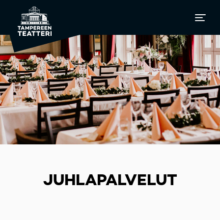
JUHLAPALVELUT