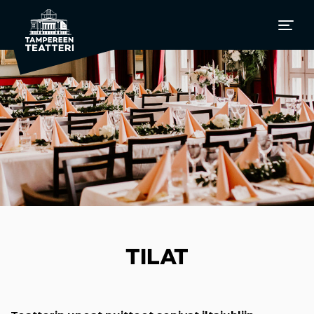
TILAT