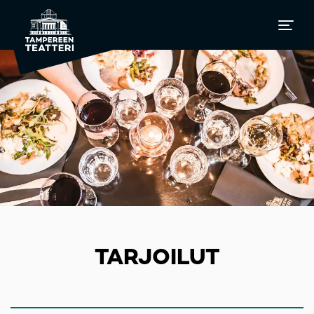
TARJOILUT