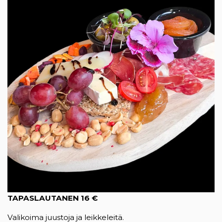
TAPASLAUTANEN
16 €
Valikoima juustoja ja leikkeleitä.