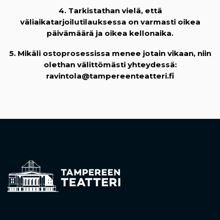
4. Tarkistathan vielä, että
väliaikatarjoilutilauksessa on varmasti oikea
päivämäärä ja oikea kellonaika.
5. Mikäli ostoprosessissa menee jotain vikaan, niin
olethan välittömästi yhteydessä:
ravintola@tampereenteatteri.fi