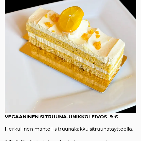
VEGAANINEN SITRUUNA-UNIKKOLEIVOS 9 €
Herkullinen manteli-sitruunakakku sitruunatäytteellä.