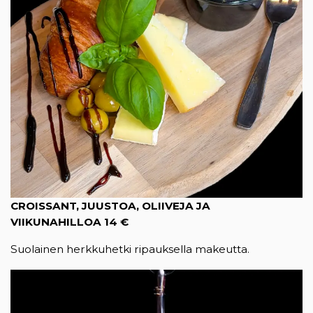
CROISSANT, JUUSTOA, OLIIVEJA JA
VIIKUNAHILLOA 14 €
Suolainen herkkuhetki ripauksella makeutta.