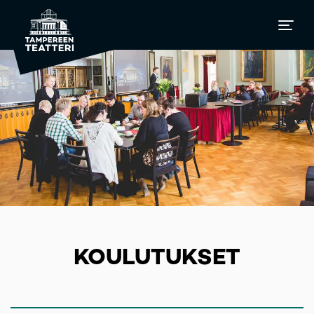
KOULUTUKSET