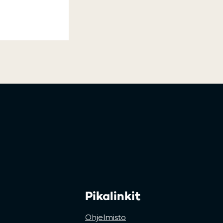
Pikalinkit
Ohjelmisto