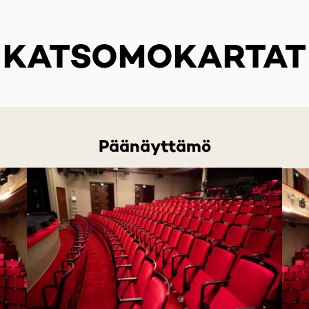
KATSOMOKARTAT
Päänäyttämö