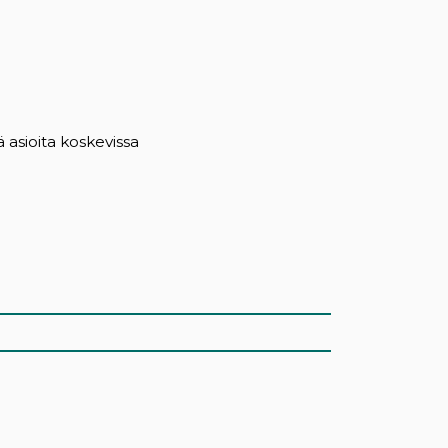
ä asioita koskevissa