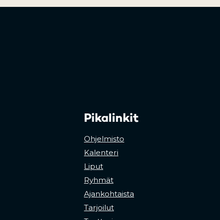
Pikalinkit
Ohjelmisto
Kalenteri
Liput
Ryhmät
Ajankohtaista
Tarjoilut