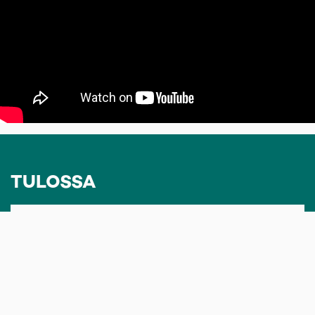
TULOSSA