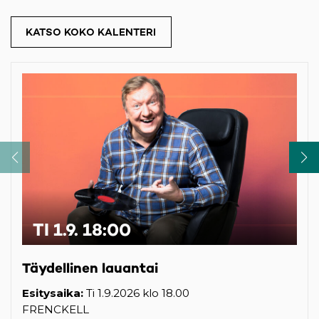
KATSO KOKO KALENTERI
TI 1.9. 18:00
Täydellinen lauantai
Esitysaika:
Ti 1.9.2026 klo 18.00
FRENCKELL