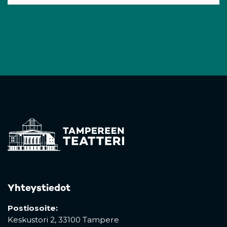
Yhteystiedot
Postiosoite:
Keskustori 2,
33100 Tampere