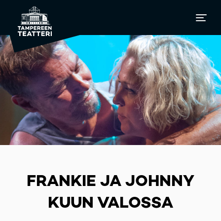
FRANKIE JA JOHNNY
KUUN VALOSSA