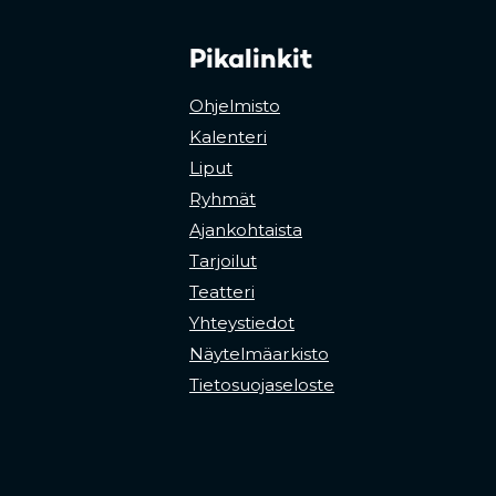
Pikalinkit
Ohjelmisto
Kalenteri
Liput
Ryhmät
Ajankohtaista
Tarjoilut
Teatteri
Yhteystiedot
Näytelmäarkisto
Tietosuojaseloste