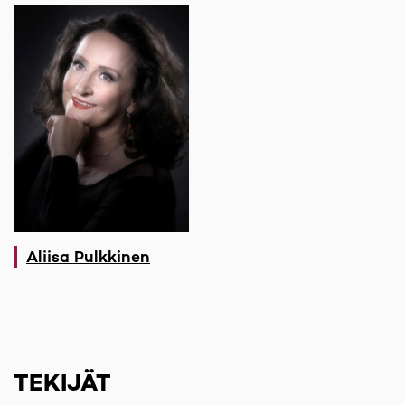
Aliisa Pulkkinen
TEKIJÄT