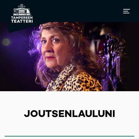
JOUTSENLAULUNI