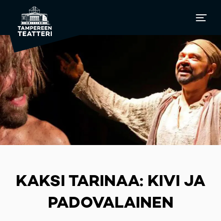
KAKSI TARINAA: KIVI JA
PADOVALAINEN