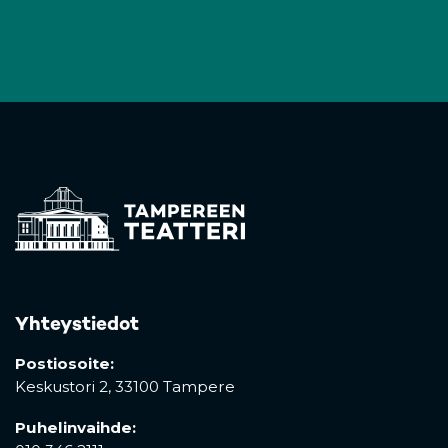
Yhteystiedot
Postiosoite:
Keskustori 2,
33100 Tampere
Puhelinvaihde: