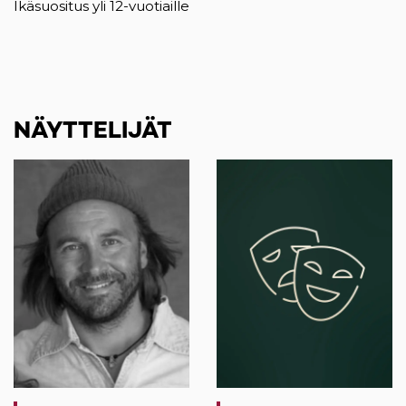
Ikäsuositus yli 12-vuotiaille
NÄYTTELIJÄT