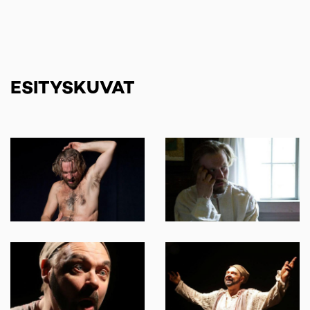
ESITYSKUVAT