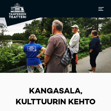
KANGASALA,
KULTTUURIN KEHTO