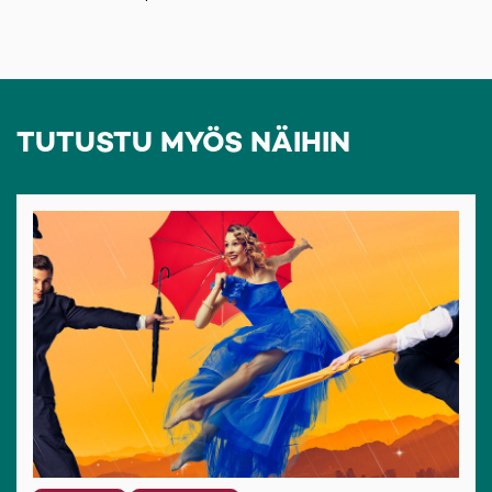
TUTUSTU MYÖS NÄIHIN