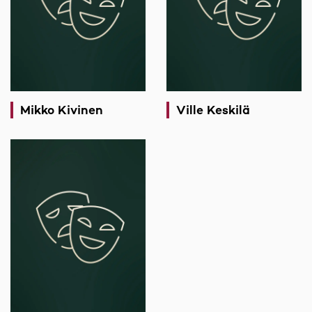
Mikko Kivinen
Ville Keskilä