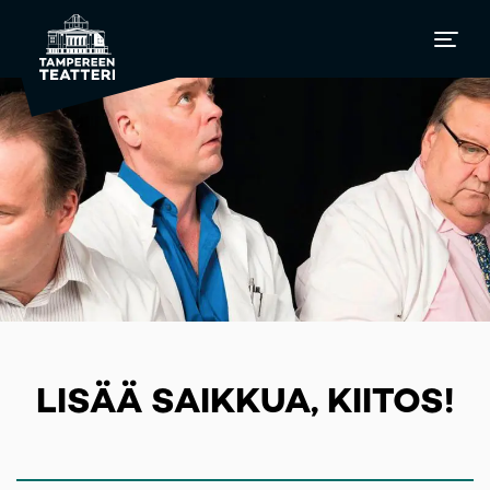
LISÄÄ SAIKKUA, KIITOS!