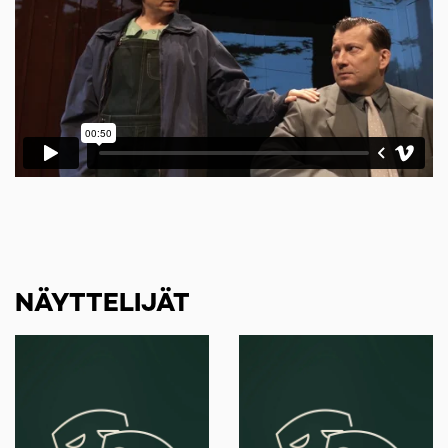
NÄYTTELIJÄT