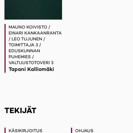
MAUNO KOIVISTO /
EINARI KANKAANRANTA
/ LEO TUJUNEN /
TOIMITTAJA 3 /
EDUSKUNNAN
PUHEMIES /
VALTUUSTOTOVERI 3
Tapani Kalliomäki
TEKIJÄT
KÄSIKIRJOITUS
OHJAUS