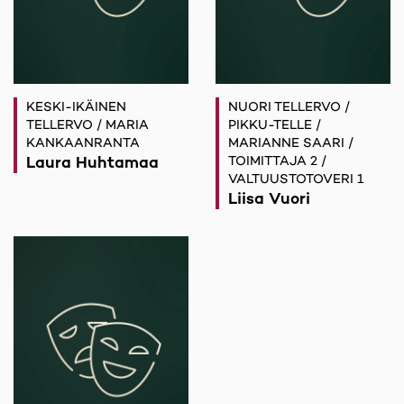
KESKI-IKÄINEN
NUORI TELLERVO /
TELLERVO / MARIA
PIKKU-TELLE /
KANKAANRANTA
MARIANNE SAARI /
Laura Huhtamaa
TOIMITTAJA 2 /
VALTUUSTOTOVERI 1
Liisa Vuori