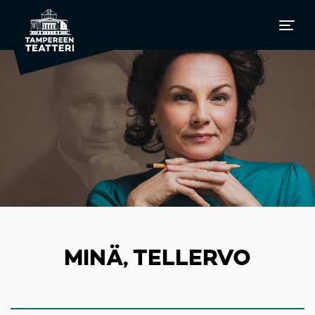
MINÄ, TELLERVO