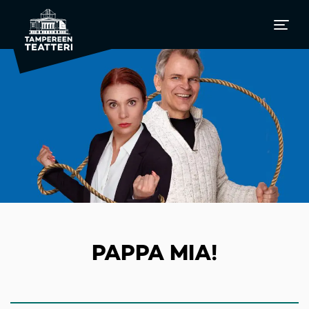
PAPPA MIA!