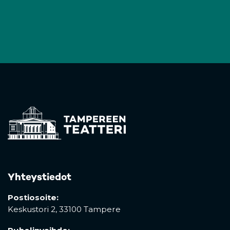
Yhteystiedot
Postiosoite:
Keskustori 2,
33100 Tampere