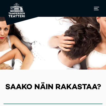
SAAKO NÄIN RAKASTAA?