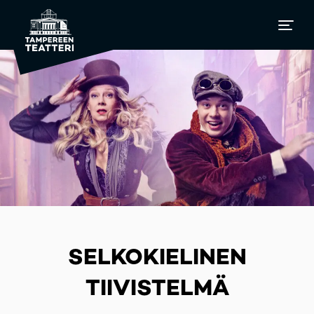
SELKOKIELINEN
TIIVISTELMÄ