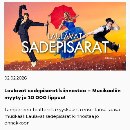
02.02.2026
Laulavat sadepisarat kiinnostaa – Musikaaliin
myyty jo 10 000 lippua!
Tampereen Teatterissa syyskuussa ensi-iltansa saava
musikaali Laulavat sadepisarat kiinnostaa jo
ennakkoon!