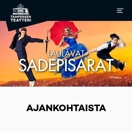
AJANKOHTAISTA