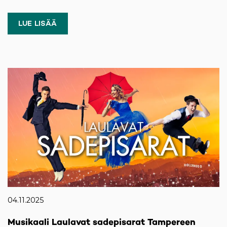
LUE LISÄÄ
04.11.2025
Musikaali Laulavat sadepisarat Tampereen