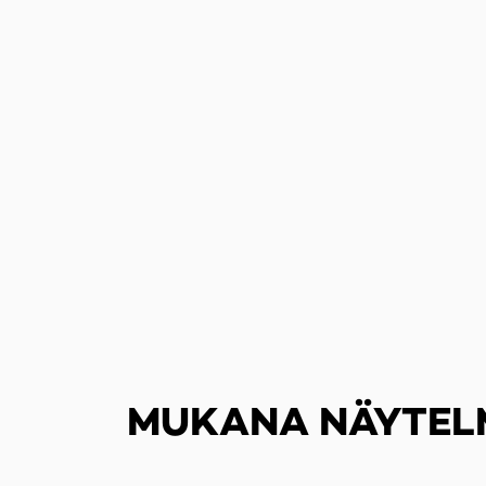
MUKANA NÄYTEL