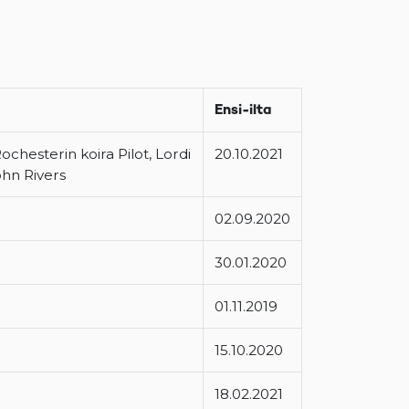
Ensi-ilta
chesterin koira Pilot, Lordi
20.10.2021
ohn Rivers
02.09.2020
30.01.2020
01.11.2019
15.10.2020
18.02.2021