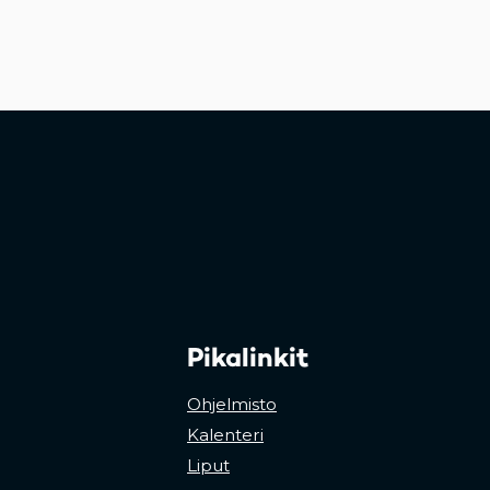
Pikalinkit
Ohjelmisto
Kalenteri
Liput