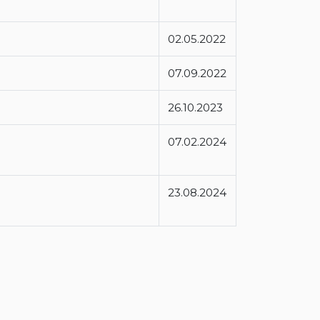
02.05.2022
07.09.2022
26.10.2023
07.02.2024
23.08.2024