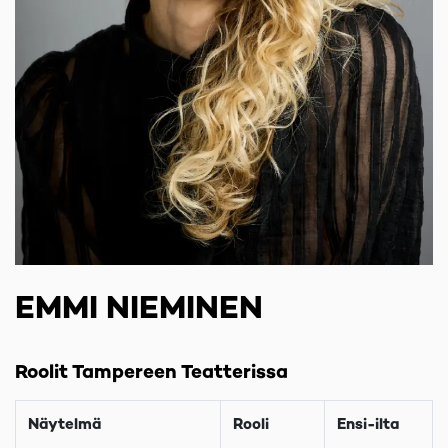
EMMI NIEMINEN
Roolit Tampereen Teatterissa
Näytelmä
Rooli
Ensi-ilta