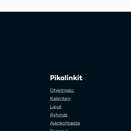
Pikalinkit
Ohjelmisto
Kalenteri
Liput
Ryhmät
Ajankohtaista