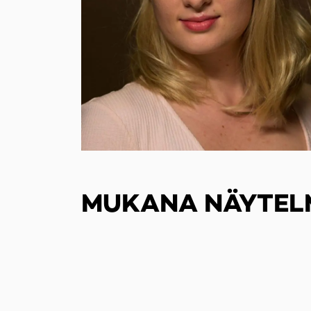
MUKANA NÄYTEL