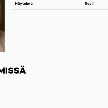
Näytelmä
Rooli
MISSÄ