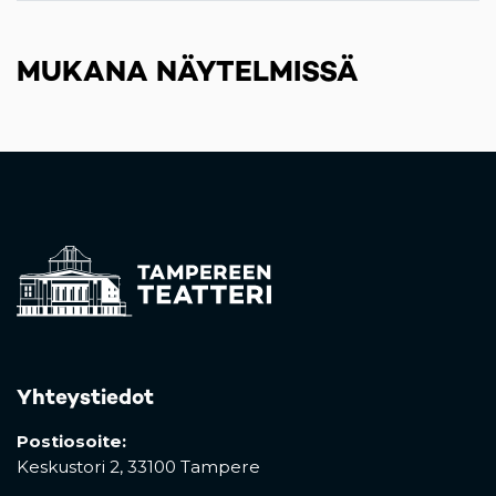
MUKANA NÄYTELMISSÄ
Yhteystiedot
Postiosoite:
Keskustori 2,
33100 Tampere