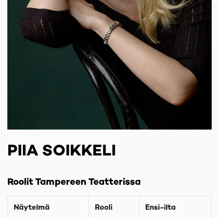
PIIA SOIKKELI
Roolit Tampereen Teatterissa
Näytelmä
Rooli
Ensi-ilta