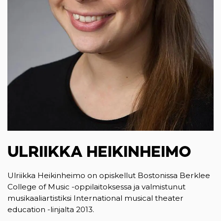
ULRIIKKA HEIKINHEIMO
Ulriikka Heikinheimo on opiskellut Bostonissa Berklee
College of Music -oppilaitoksessa ja valmistunut
musikaaliartistiksi International musical theater
education -linjalta 2013.