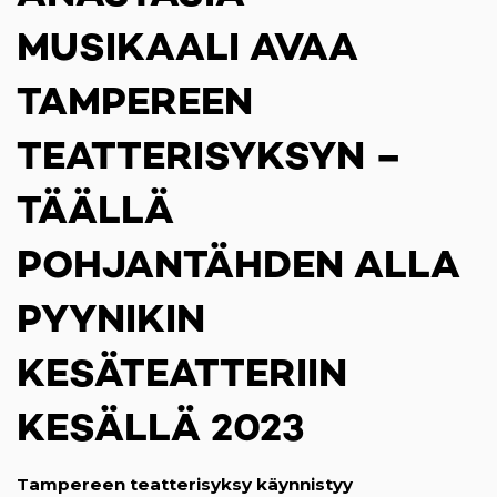
MUSIKAALI AVAA
TAMPEREEN
TEATTERISYKSYN –
TÄÄLLÄ
POHJANTÄHDEN ALLA
PYYNIKIN
KESÄTEATTERIIN
KESÄLLÄ 2023
Tampereen teatterisyksy käynnistyy