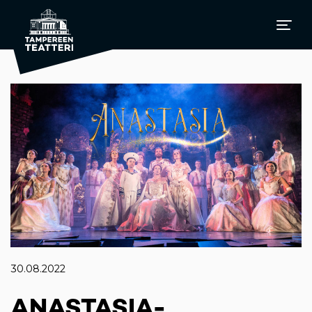
30.08.2022
ANASTASIA-