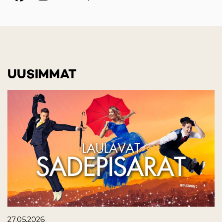
UUSIMMAT
27.05.2026