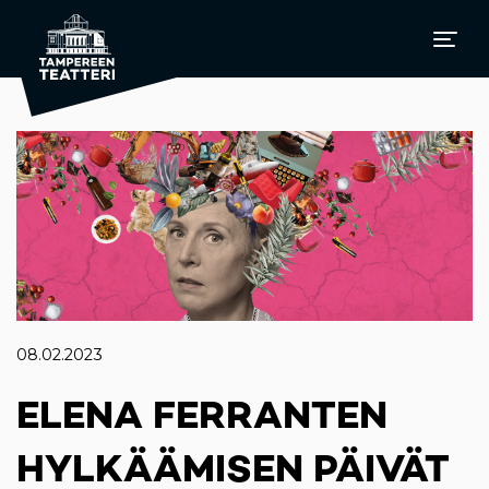
08.02.2023
ELENA FERRANTEN
HYLKÄÄMISEN PÄIVÄT