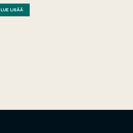
LUE LISÄÄ