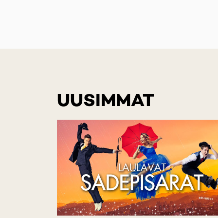
UUSIMMAT