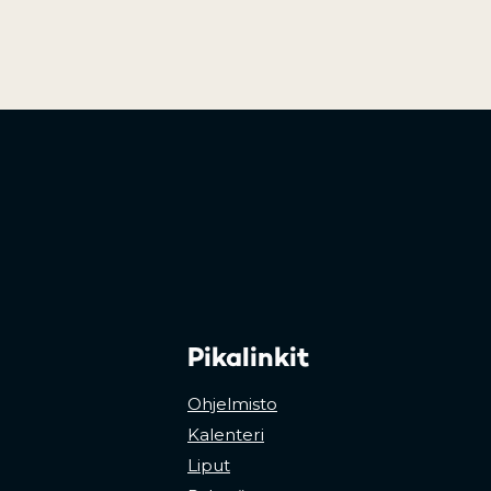
Pikalinkit
Ohjelmisto
Kalenteri
Liput