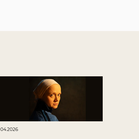
.04.2026