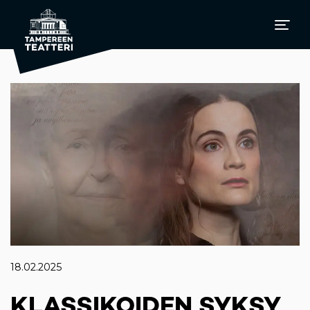
18.02.2025
KLASSIKOIDEN SYKSY