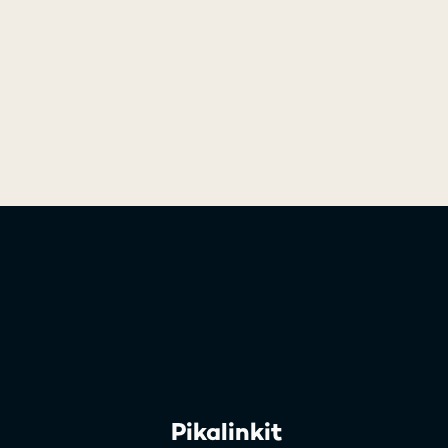
Pikalinkit