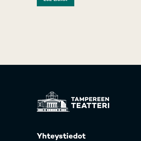
Yhteystiedot