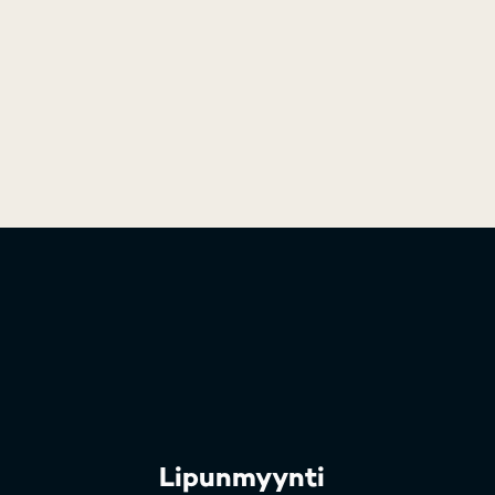
Lipunmyynti