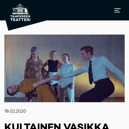
18.02.2020
KULTAINEN VASIKKA