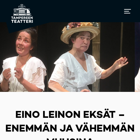
EINO LEINON EKSÄT –
ENEMMÄN JA VÄHEMMÄN