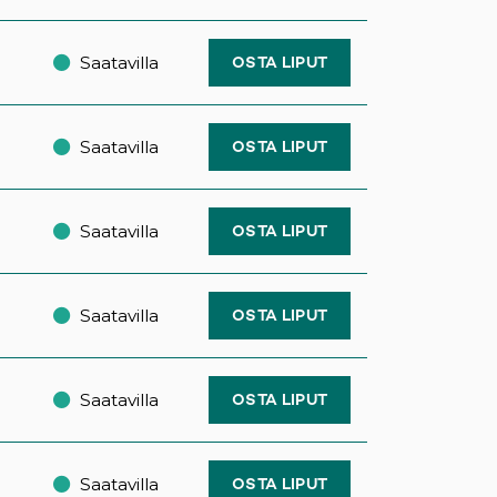
Saatavilla
OSTA LIPUT
Saatavilla
OSTA LIPUT
Saatavilla
OSTA LIPUT
Saatavilla
OSTA LIPUT
Saatavilla
OSTA LIPUT
Saatavilla
OSTA LIPUT