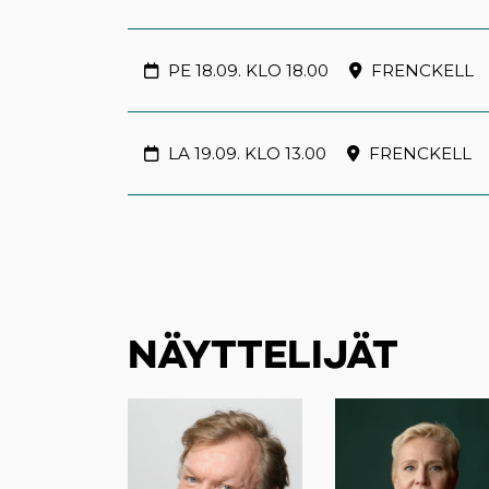
PE 18.09. KLO 18.00
FRENCKELL
LA 19.09. KLO 13.00
FRENCKELL
NÄYTTELIJÄT