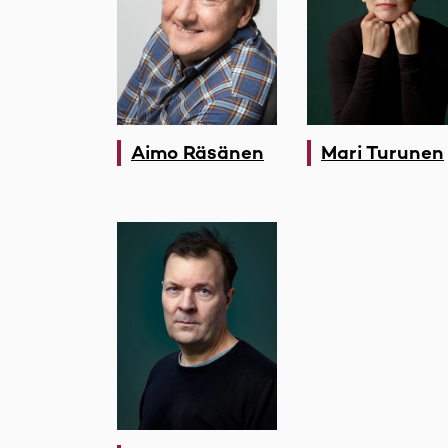
Aimo Räsänen
Mari Turunen