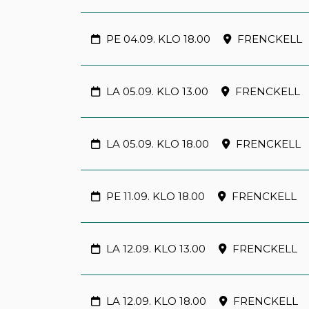
PE 04.09. KLO 18.00
FRENCKELL
LA 05.09. KLO 13.00
FRENCKELL
LA 05.09. KLO 18.00
FRENCKELL
PE 11.09. KLO 18.00
FRENCKELL
LA 12.09. KLO 13.00
FRENCKELL
LA 12.09. KLO 18.00
FRENCKELL