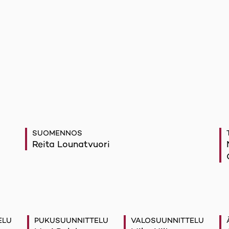
SUOMENNOS
Reita Lounatvuori
ELU
PUKUSUUNNITTELU
VALOSUUNNITTELU