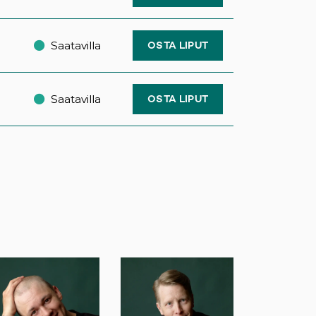
Saatavilla
OSTA LIPUT
Saatavilla
OSTA LIPUT