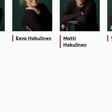
Eeva Hakulinen
Matti
Hakulinen