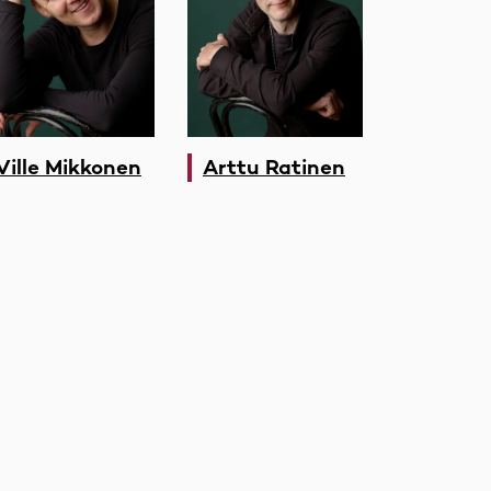
Ville Mikkonen
Arttu Ratinen