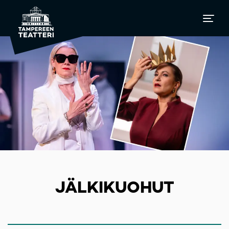
JÄLKIKUOHUT