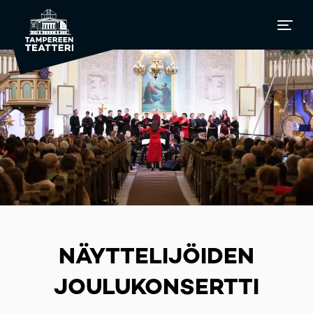
NÄYTTELIJÖIDEN
JOULUKONSERTTI