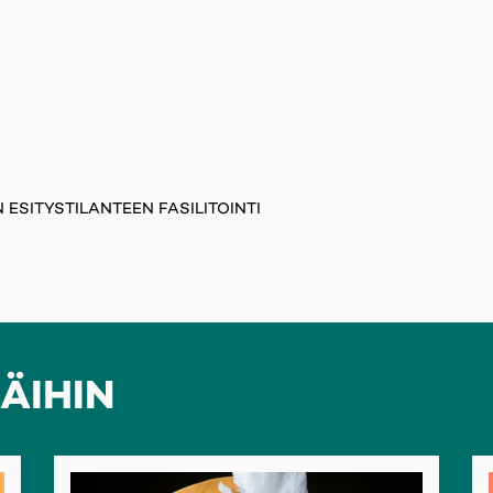
 ESITYSTILANTEEN FASILITOINTI
ÄIHIN