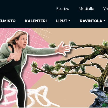
Etusivu
Medialle
Yh
ELMISTO
KALENTERI
LIPUT
RAVINTOLA