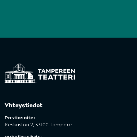
Yhteystiedot
Postiosoite:
Keskustori 2,
33100 Tampere