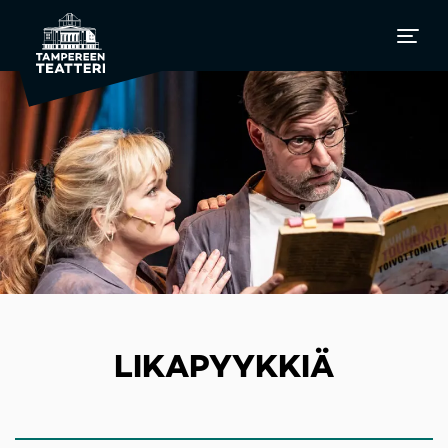
LIKAPYYKKIÄ