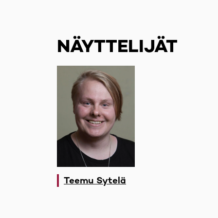
NÄYTTELIJÄT
Teemu Sytelä