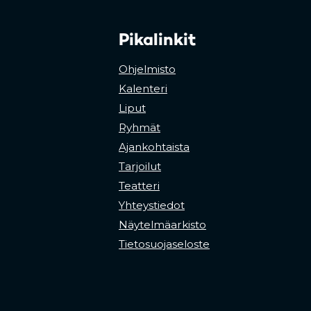
Pikalinkit
Ohjelmisto
Kalenteri
Liput
Ryhmät
Ajankohtaista
Tarjoilut
Teatteri
Yhteystiedot
Näytelmäarkisto
Tietosuojaseloste