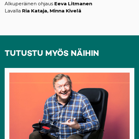
Alkuperäinen ohjaus
Eeva Litmanen
Lavalla
Ria Kataja, Minna Kivelä
TUTUSTU MYÖS NÄIHIN