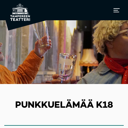
PUNKKUELÄMÄÄ K18