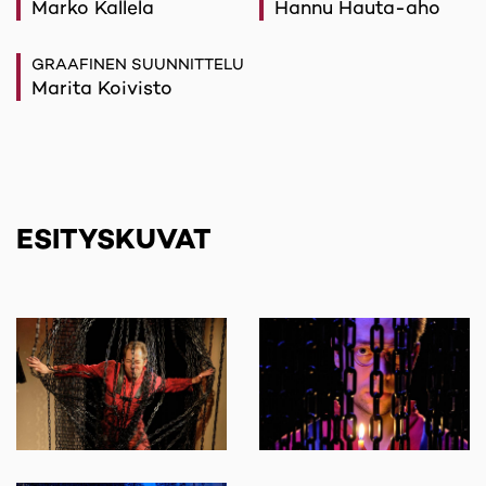
Marko Kallela
Hannu Hauta-aho
GRAAFINEN SUUNNITTELU
Marita Koivisto
ESITYSKUVAT