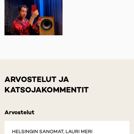
ARVOSTELUT JA
KATSOJAKOMMENTIT
Arvostelut
HELSINGIN SANOMAT, LAURI MERI