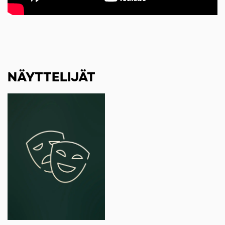
NÄYTTELIJÄT