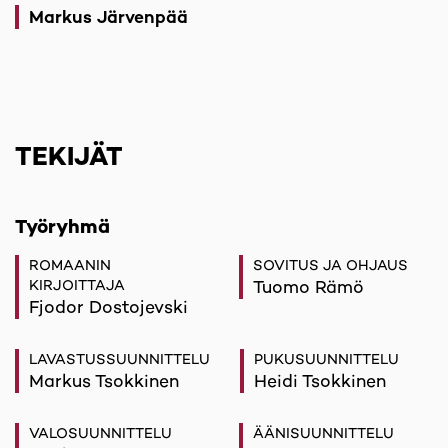
Markus Järvenpää
TEKIJÄT
Työryhmä
ROMAANIN
SOVITUS JA OHJAUS
KIRJOITTAJA
Tuomo Rämö
Fjodor Dostojevski
LAVASTUSSUUNNITTELU
PUKUSUUNNITTELU
Markus Tsokkinen
Heidi Tsokkinen
VALOSUUNNITTELU
ÄÄNISUUNNITTELU