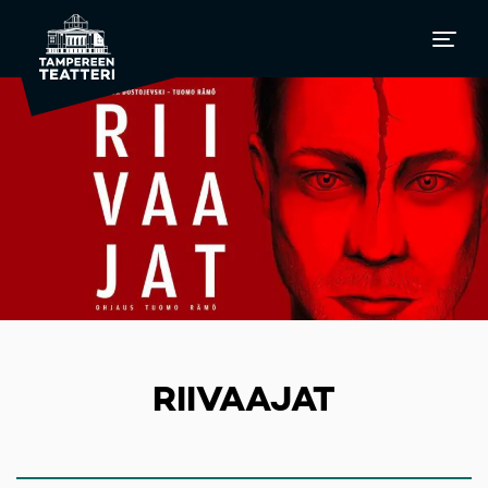
RIIVAAJAT