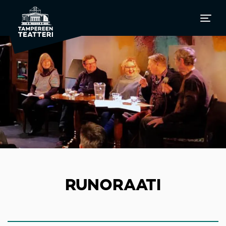
RUNORAATI