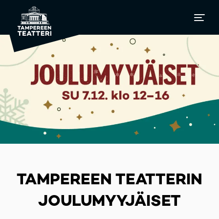
TAMPEREEN TEATTERIN
JOULUMYYJÄISET