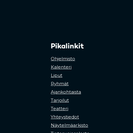
Pikalinkit
Ohjelmisto
Kalenteri
Liput
Ryhmät
Ajankohtaista
Tarjoilut
Teatteri
Yhteystiedot
Näytelmäarkisto