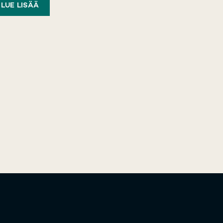
LUE LISÄÄ