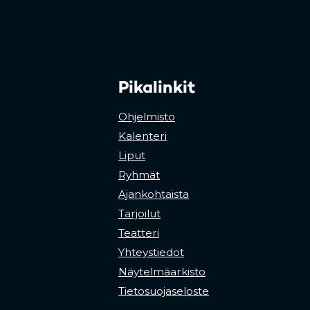
Pikalinkit
Ohjelmisto
Kalenteri
Liput
Ryhmät
Ajankohtaista
Tarjoilut
Teatteri
Yhteystiedot
Näytelmäarkisto
Tietosuojaseloste