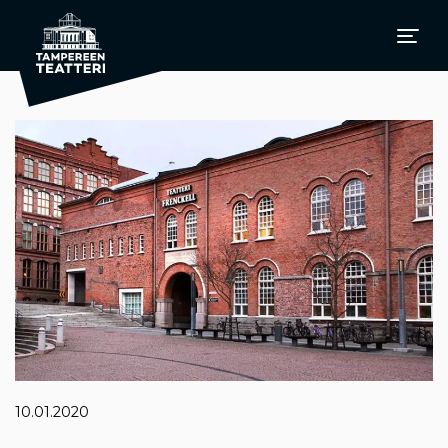
10.01.2020