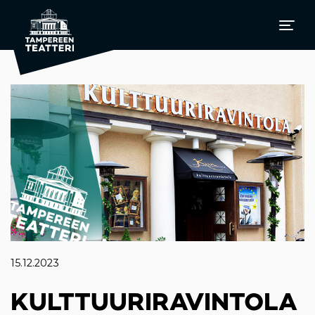
15.12.2023
KULTTUURIRAVINTOLA