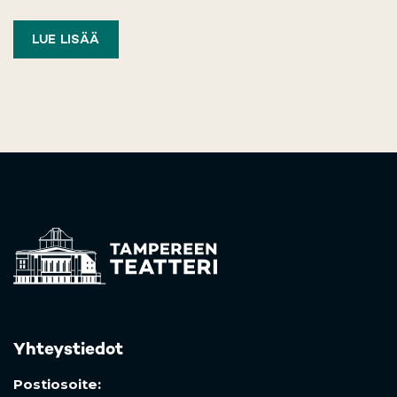
LUE LISÄÄ
Yhteystiedot
Postiosoite: