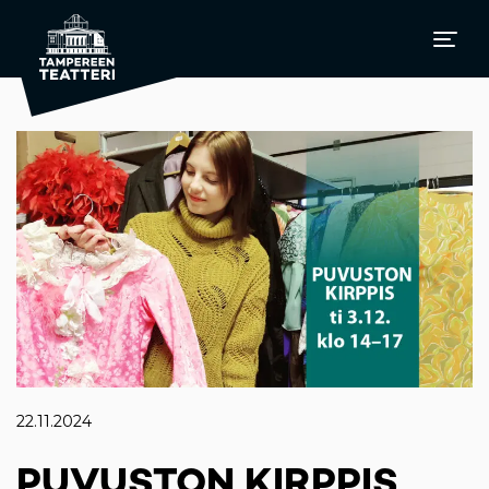
22.11.2024
PUVUSTON KIRPPIS