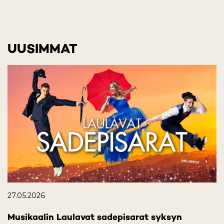
UUSIMMAT
27.05.2026
Musikaalin Laulavat sadepisarat syksyn