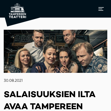
30.08.2021
SALAISUUKSIEN ILTA
AVAA TAMPEREEN