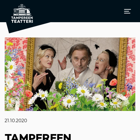
21.10.2020
TAMPEREEN