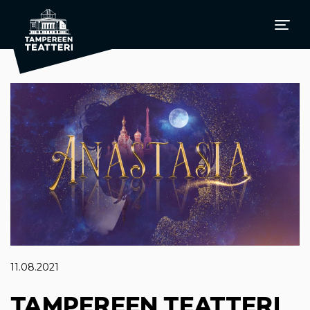
11.08.2021
TAMPEREEN TEATTERI