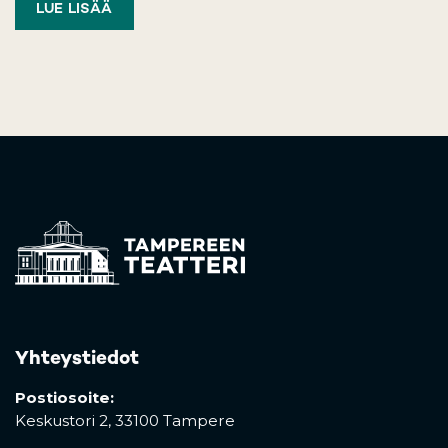
LUE LISÄÄ
Yhteystiedot
Postiosoite:
Keskustori 2,
33100 Tampere